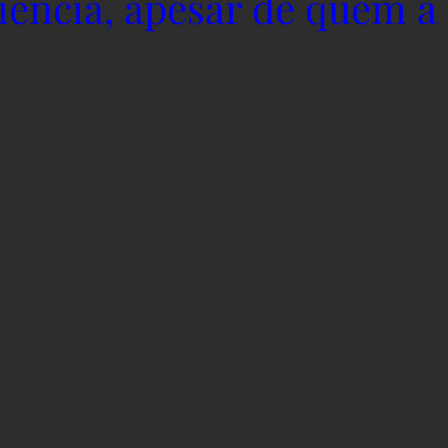
iência, apesar de quem a