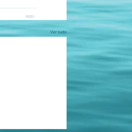
Ver tudo