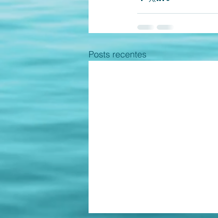
Posts recentes