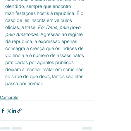
ofendido, sempre que encontro 
manifestações hostis à república. É o 
caso de ler, inscrita em veiculos 
oficias, a frase: 
Por Deus, pelo povo, 
pelo Amazonas. 
Agressão ao regime 
da república, a expressão apenas 
consagra a crença que os índices de 
violência e o número de assassinatos 
praticados por agentes públicos 
deixam à mostra- matar em nome não 
se sabe de que deus, tantos são eles, 
passa por normal.
Camarote