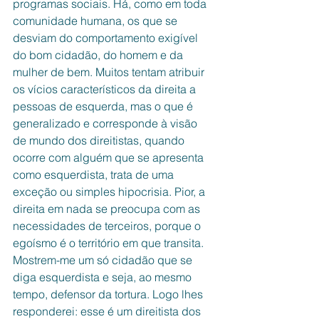
programas sociais. Há, como em toda 
comunidade humana, os que se 
desviam do comportamento exigível 
do bom cidadão, do homem e da 
mulher de bem. Muitos tentam atribuir 
os vícios característicos da direita a 
pessoas de esquerda, mas o que é 
generalizado e corresponde à visão 
de mundo dos direitistas, quando 
ocorre com alguém que se apresenta 
como esquerdista, trata de uma 
exceção ou simples hipocrisia. Pior, a 
direita em nada se preocupa com as 
necessidades de terceiros, porque o 
egoísmo é o território em que transita. 
Mostrem-me um só cidadão que se 
diga esquerdista e seja, ao mesmo 
tempo, defensor da tortura. Logo lhes 
responderei: esse é um direitista dos 