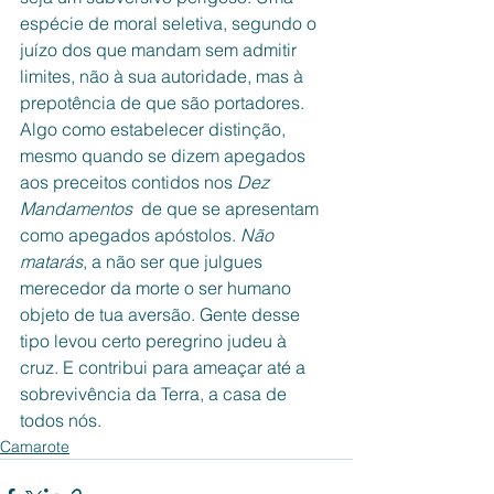
espécie de moral seletiva, segundo o 
juízo dos que mandam sem admitir 
limites, não à sua autoridade, mas à 
prepotência de que são portadores. 
Algo como estabelecer distinção, 
mesmo quando se dizem apegados 
aos preceitos contidos nos 
Dez 
Mandamentos 
 de que se apresentam 
como apegados apóstolos. 
Não 
matarás
, a não ser que julgues 
merecedor da morte o ser humano 
objeto de tua aversão. Gente desse 
tipo levou certo peregrino judeu à 
cruz. E contribui para ameaçar até a 
sobrevivência da Terra, a casa de 
todos nós. 
Camarote