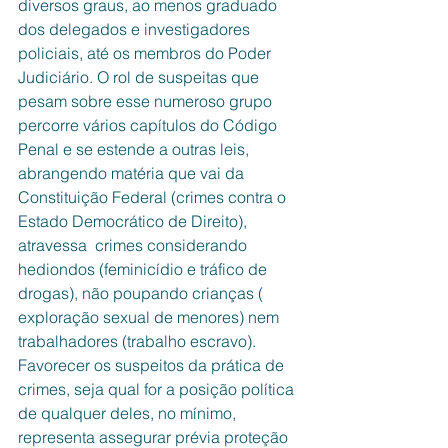
diversos graus, ao menos graduado 
dos delegados e investigadores 
policiais, até os membros do Poder 
Judiciário. O rol de suspeitas que 
pesam sobre esse numeroso grupo 
percorre vários capítulos do Código 
Penal e se estende a outras leis, 
abrangendo matéria que vai da 
Constituição Federal (crimes contra o 
Estado Democrático de Direito), 
atravessa  crimes considerando 
hediondos (feminicídio e tráfico de 
drogas), não poupando crianças ( 
exploração sexual de menores) nem 
trabalhadores (trabalho escravo). 
Favorecer os suspeitos da prática de 
crimes, seja qual for a posição política 
de qualquer deles, no mínimo, 
representa assegurar prévia proteção 