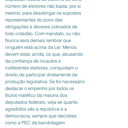
número de eleitores não basta, por si 
mesmo, para desobrigar os supostos 
representantes do povo das 
obrigações e deveres cobrados de 
todo cidadão. Com mandato, ou não.
Nunca será demais lembrar que 
ninguém está acima da Lei. Menos 
devem estar, ainda, os que, abusando 
da confiança de incautos e 
indiferentes eleitores, conquistam o 
direito de participar diretamente da 
produção legislativa. Se for necessário 
destacar o empenho por todos os 
títulos maléfico da maioria dos 
deputados federais, veja-se quanto 
agredidos são a república e a 
democracia, sempre que decisões 
como a PEC da bandidagem 