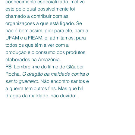
conhecimento especializado, motivo 
este pelo qual possivelmente foi 
chamado a contribuir com as 
organizações a que está ligado. Se 
não é bem assim, pior para ele, para a 
UFAM e a FIEAM, e, admitamos, para 
todos os que têm a ver com a 
produção e o consumo dos produtos 
elaborados na Amazônia.
PS
: Lembrei-me do filme de Gláuber 
Rocha, 
O dragão da maldade contra o 
santo guerreiro
. Não encontro santos e 
a guerra tem outros fins. Mas que há 
dragas da maldade, não duvido!.
Camarote