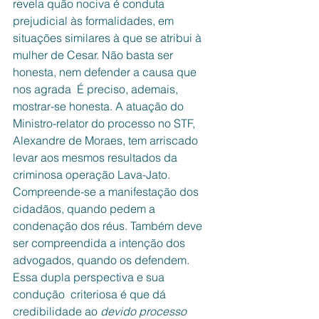
revela quão nociva é conduta 
prejudicial às formalidades, em 
situações similares à que se atribui à 
mulher de Cesar. Não basta ser 
honesta, nem defender a causa que 
nos agrada  É preciso, ademais, 
mostrar-se honesta. A atuação do 
Ministro-relator do processo no STF, 
Alexandre de Moraes, tem arriscado 
levar aos mesmos resultados da 
criminosa operação Lava-Jato. 
Compreende-se a manifestação dos 
cidadãos, quando pedem a 
condenação dos réus. Também deve 
ser compreendida a intenção dos 
advogados, quando os defendem. 
Essa dupla perspectiva e sua 
condução  criteriosa é que dá 
credibilidade ao 
devido processo 