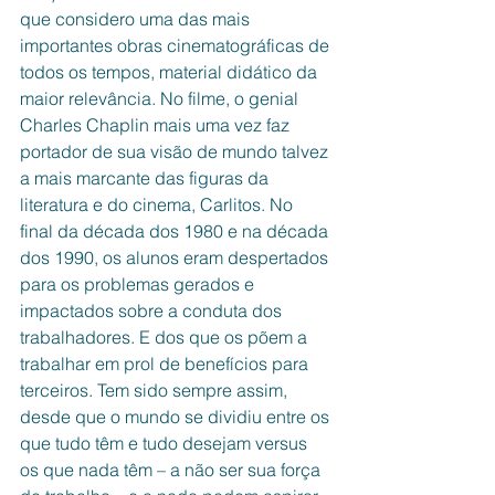
que considero uma das mais 
importantes obras cinematográficas de 
todos os tempos, material didático da 
maior relevância. No filme, o genial 
Charles Chaplin mais uma vez faz 
portador de sua visão de mundo talvez 
a mais marcante das figuras da 
literatura e do cinema, Carlitos. No 
final da década dos 1980 e na década 
dos 1990, os alunos eram despertados 
para os problemas gerados e 
impactados sobre a conduta dos 
trabalhadores. E dos que os põem a 
trabalhar em prol de benefícios para 
terceiros. Tem sido sempre assim, 
desde que o mundo se dividiu entre os 
que tudo têm e tudo desejam versus 
os que nada têm – a não ser sua força 