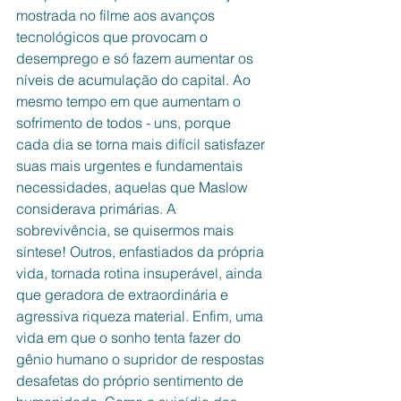
mostrada no filme aos avanços 
tecnológicos que provocam o 
desemprego e só fazem aumentar os 
níveis de acumulação do capital. Ao 
mesmo tempo em que aumentam o 
sofrimento de todos - uns, porque 
cada dia se torna mais difícil satisfazer 
suas mais urgentes e fundamentais 
necessidades, aquelas que Maslow 
considerava primárias. A 
sobrevivência, se quisermos mais 
síntese! Outros, enfastiados da própria 
vida, tornada rotina insuperável, ainda 
que geradora de extraordinária e 
agressiva riqueza material. Enfim, uma 
vida em que o sonho tenta fazer do 
gênio humano o supridor de respostas 
desafetas do próprio sentimento de 