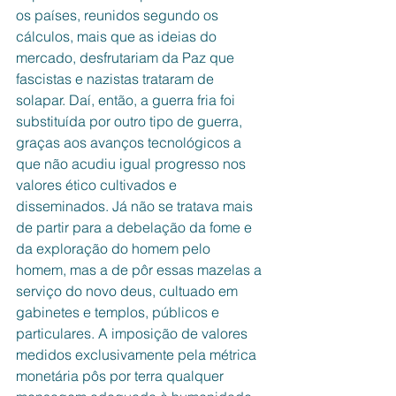
os países, reunidos segundo os 
cálculos, mais que as ideias do 
mercado, desfrutariam da Paz que 
fascistas e nazistas trataram de 
solapar. Daí, então, a guerra fria foi 
substituída por outro tipo de guerra, 
graças aos avanços tecnológicos a 
que não acudiu igual progresso nos 
valores ético cultivados e 
disseminados. Já não se tratava mais 
de partir para a debelação da fome e 
da exploração do homem pelo 
homem, mas a de pôr essas mazelas a 
serviço do novo deus, cultuado em 
gabinetes e templos, públicos e 
particulares. A imposição de valores 
medidos exclusivamente pela métrica 
monetária pôs por terra qualquer 