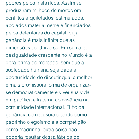
pobres pelos mais ricos. Assim se 
produziram milhões de mortos em 
conflitos arquitetados, estimulados, 
apoiados materialmente e financiados 
pelos detentores do capital, cuja 
ganância é mais infinita que as 
dimensões do Universo. Em suma: a 
desigualdade crescente no Mundo é a 
obra-prima do mercado, sem que à 
sociedade humana seja dada a 
oportunidade de discutir qual a melhor 
e mais promissora forma de organizar-
se democraticamente e viver sua vida 
em pacífica e fraterna convivência na 
comunidade internacional. Filho da 
ganância com a usura e tendo como 
padrinho o egoísmo e a competição 
como madrinha, outra coisa não 
poderia resultar dessa fábrica de 