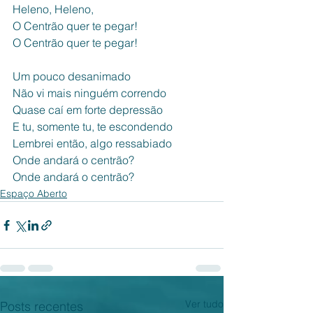
Heleno, Heleno,
O Centrão quer te pegar!
O Centrão quer te pegar!
Um pouco desanimado
Não vi mais ninguém correndo
Quase caí em forte depressão
E tu, somente tu, te escondendo
Lembrei então, algo ressabiado
Onde andará o centrão?
Onde andará o centrão?
Espaço Aberto
Ver tudo
Posts recentes