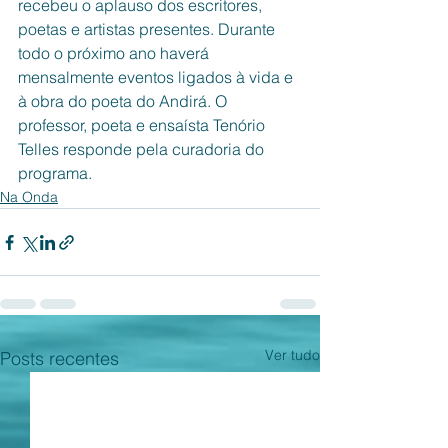
recebeu o aplauso dos escritores, 
poetas e artistas presentes. Durante 
todo o próximo ano haverá 
mensalmente eventos ligados à vida e 
à obra do poeta do Andirá. O 
professor, poeta e ensaísta Tenório 
Telles responde pela curadoria do 
programa.
Na Onda
Ver tudo
Posts recentes