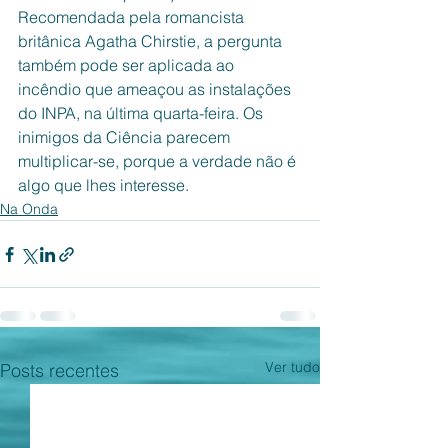
Recomendada pela romancista 
britânica Agatha Chirstie, a pergunta 
também pode ser aplicada ao 
incêndio que ameaçou as instalações 
do INPA, na última quarta-feira. Os 
inimigos da Ciência parecem 
multiplicar-se, porque a verdade não é 
algo que lhes interesse. 
Na Onda
Ver tudo
Posts recentes