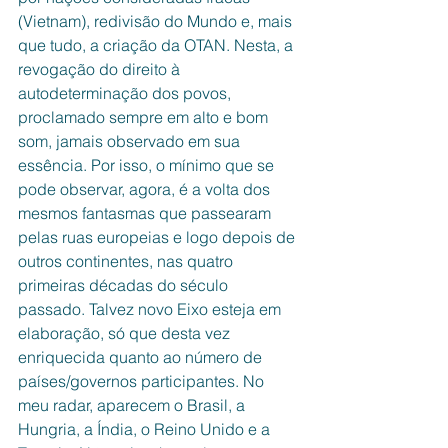
(Vietnam), redivisão do Mundo e, mais 
que tudo, a criação da OTAN. Nesta, a 
revogação do direito à 
autodeterminação dos povos, 
proclamado sempre em alto e bom 
som, jamais observado em sua 
essência. Por isso, o mínimo que se 
pode observar, agora, é a volta dos 
mesmos fantasmas que passearam 
pelas ruas europeias e logo depois de 
outros continentes, nas quatro 
primeiras décadas do século 
passado. Talvez novo Eixo esteja em 
elaboração, só que desta vez 
enriquecida quanto ao número de 
países/governos participantes. No 
meu radar, aparecem o Brasil, a 
Hungria, a Índia, o Reino Unido e a 