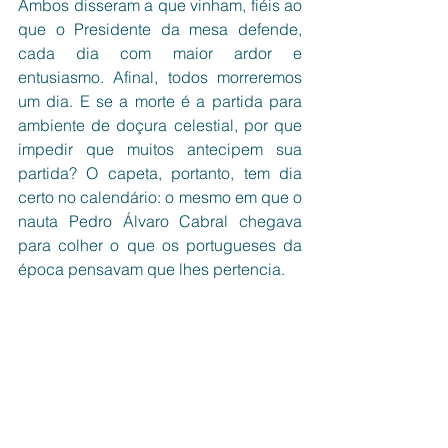
Ambos disseram a que vinham, fiéis ao 
que o Presidente da mesa defende, 
cada dia com maior ardor e 
entusiasmo. Afinal, todos morreremos 
um dia. E se a morte é a partida para 
ambiente de doçura celestial, por que 
impedir que muitos antecipem sua 
partida? O capeta, portanto, tem dia 
certo no calendário: o mesmo em que o 
nauta Pedro Álvaro Cabral chegava 
para colher o que os portugueses da 
época pensavam que lhes pertencia.
Lembrar para prevenir