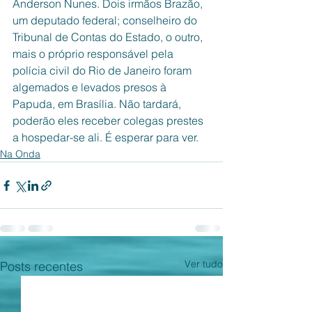
Anderson Nunes. Dois irmãos Brazão, 
um deputado federal; conselheiro do 
Tribunal de Contas do Estado, o outro, 
mais o próprio responsável pela 
polícia civil do Rio de Janeiro foram 
algemados e levados presos à 
Papuda, em Brasília. Não tardará, 
poderão eles receber colegas prestes 
a hospedar-se ali. É esperar para ver.
Na Onda
Ver tudo
Posts recentes