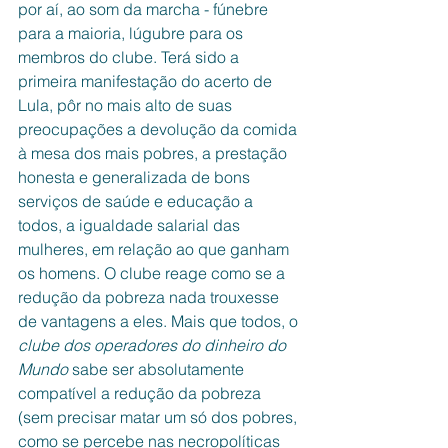
por aí, ao som da marcha - fúnebre 
para a maioria, lúgubre para os 
membros do clube. Terá sido a 
primeira manifestação do acerto de 
Lula, pôr no mais alto de suas 
preocupações a devolução da comida 
à mesa dos mais pobres, a prestação 
honesta e generalizada de bons 
serviços de saúde e educação a 
todos, a igualdade salarial das 
mulheres, em relação ao que ganham 
os homens. O clube reage como se a 
redução da pobreza nada trouxesse 
de vantagens a eles. Mais que todos, o 
clube dos operadores do dinheiro do 
Mundo
 sabe ser absolutamente 
compatível a redução da pobreza 
(sem precisar matar um só dos pobres, 
como se percebe nas necropolíticas 