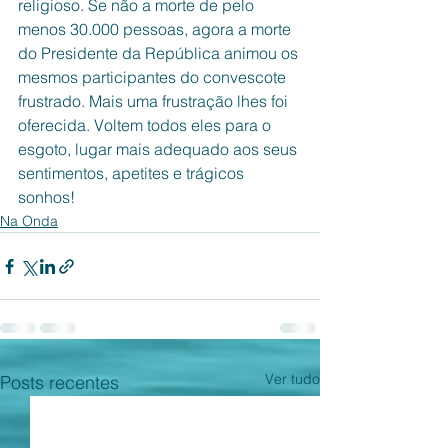
religioso. Se não a morte de pelo 
menos 30.000 pessoas, agora a morte 
do Presidente da República animou os 
mesmos participantes do convescote 
frustrado. Mais uma frustração lhes foi 
oferecida. Voltem todos eles para o 
esgoto, lugar mais adequado aos seus 
sentimentos, apetites e trágicos 
sonhos!
Na Onda
Ver tudo
Posts recentes