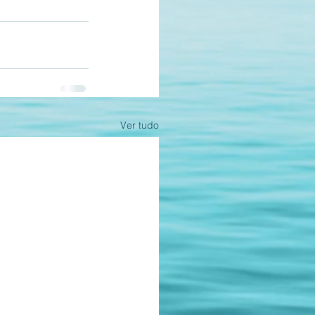
Ver tudo