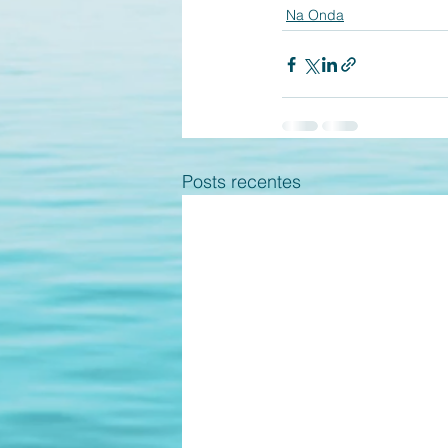
Na Onda
Posts recentes