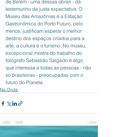
de Belém - uma dessas obras - dá 
testemunho da justa expectativa. O 
Museu das Amazônias e a Estação 
Gastronômica do Porto Futuro, pelo 
menos, justificam esperar o melhor 
destino dos espaços criados para a 
arte, a cultura e o turismo. No museu, 
excepcional mostra do trabalho do 
fotógrafo Sebastião Salgado é algo 
que interessa a todas as pessoas - não 
só brasileiras - preocupadas com o 
futuro do Planeta.
Na Onda