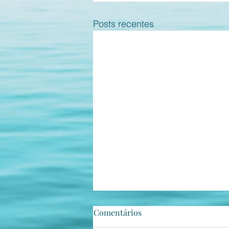
Posts recentes
Comentários