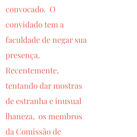
convocado.  O 
convidado tem a 
faculdade de negar sua 
presença.  
Recentemente,  
tentando dar mostras 
de estranha e inusual 
lhaneza,  os membros 
da Comissão de 