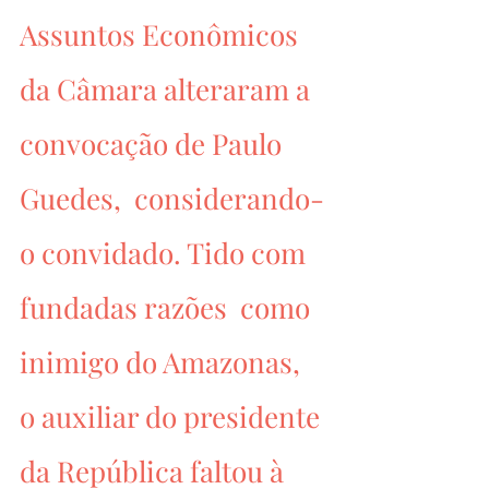
Assuntos Econômicos 
da Câmara alteraram a 
convocação de Paulo 
Guedes,  considerando-
o convidado. Tido com 
fundadas razões  como 
inimigo do Amazonas,  
o auxiliar do presidente 
da República faltou à 