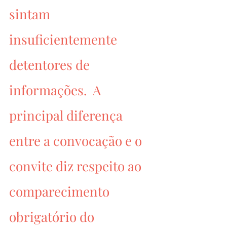
sintam 
insuficientemente 
detentores de 
informações.  A 
principal diferença 
entre a convocação e o 
convite diz respeito ao 
comparecimento 
obrigatório do 