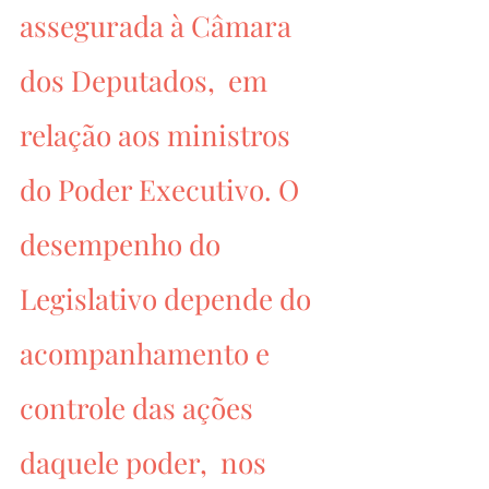
assegurada à Câmara 
dos Deputados,  em 
relação aos ministros 
do Poder Executivo. O 
desempenho do 
Legislativo depende do 
acompanhamento e 
controle das ações 
daquele poder,  nos 