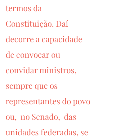
termos da 
Constituição. Daí 
decorre a capacidade 
de convocar ou 
convidar ministros,  
sempre que os 
representantes do povo 
ou,  no Senado,  das 
unidades federadas, se 