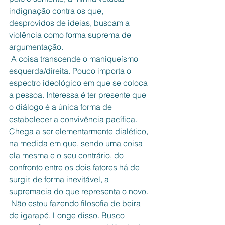
indignação contra os que, 
desprovidos de ideias, buscam a 
violência como forma suprema de 
argumentação.
 A coisa transcende o maniqueísmo 
esquerda/direita. Pouco importa o 
espectro ideológico em que se coloca 
a pessoa. Interessa é ter presente que 
o diálogo é a única forma de 
estabelecer a convivência pacífica. 
Chega a ser elementarmente dialético, 
na medida em que, sendo uma coisa 
ela mesma e o seu contrário, do 
confronto entre os dois fatores há de 
surgir, de forma inevitável, a 
supremacia do que representa o novo. 
 Não estou fazendo filosofia de beira 
de igarapé. Longe disso. Busco 