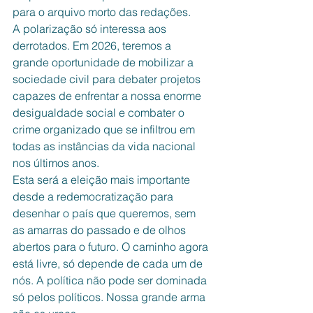
para o arquivo morto das redações.
A polarização só interessa aos 
derrotados. Em 2026, teremos a 
grande oportunidade de mobilizar a 
sociedade civil para debater projetos 
capazes de enfrentar a nossa enorme 
desigualdade social e combater o 
crime organizado que se infiltrou em 
todas as instâncias da vida nacional 
nos últimos anos.
Esta será a eleição mais importante 
desde a redemocratização para 
desenhar o país que queremos, sem 
as amarras do passado e de olhos 
abertos para o futuro. O caminho agora 
está livre, só depende de cada um de 
nós. A política não pode ser dominada 
só pelos políticos. Nossa grande arma 