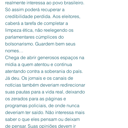
realmente interessa ao povo brasileiro. 
Só assim poderá recuperar a 
credibilidade perdida. Aos eleitores, 
caberá a tarefa de completar a 
limpeza ética, não reelegendo os 
parlamentares cúmplices do 
bolsonarismo. Guardem bem seus 
nomes… 
Chega de abrir generosos espaços na 
mídia a quem atentou e continua 
atentando contra a soberania do país. 
Já deu. Os jornais e os canais de 
notícias também deveriam redirecionar 
suas pautas para a vida real, deixando 
os zerados para as páginas e 
programas policiais, de onde nunca 
deveriam ter saído. Não interessa mais 
saber o que eles pensam ou deixam 
de pensar. Suas opiniões devem ir 