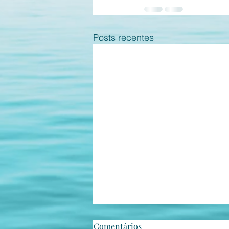
Posts recentes
Comentários