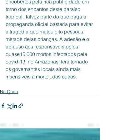
encobertos pela rica publicidade em 
torno dos encantos deste paraíso 
tropical. Talvez parte do que paga a 
propaganda oficial bastaria para evitar 
a tragédia que matou oito pessoas, 
metade delas crianças. A adesão e o 
aplauso aos responsáveis pelos 
quase15.000 mortos infectados pela 
covid-19, no Amazonas, terá tornado 
os governantes locais ainda mais  
insensíveis à morte...dos outros.
Na Onda