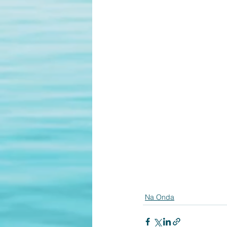
Na Onda