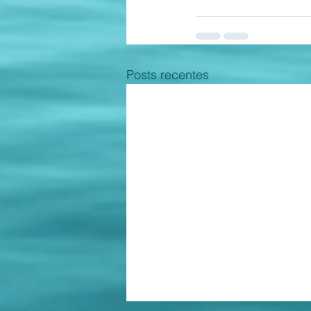
Posts recentes