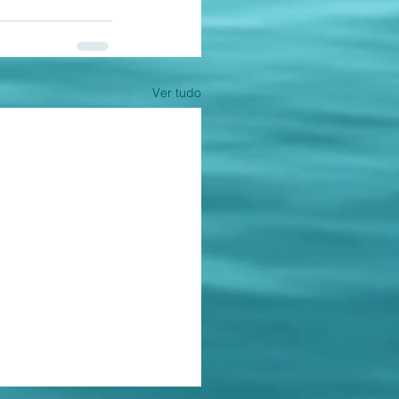
Ver tudo