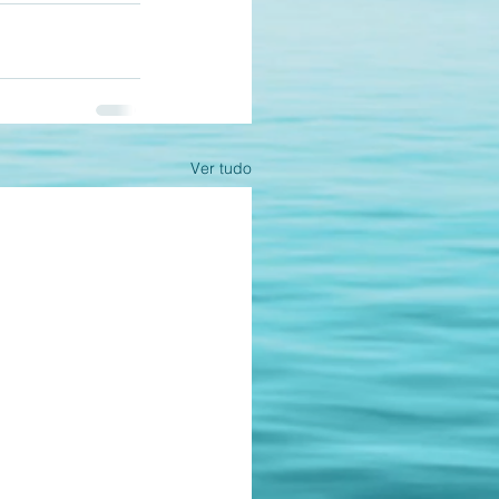
Ver tudo