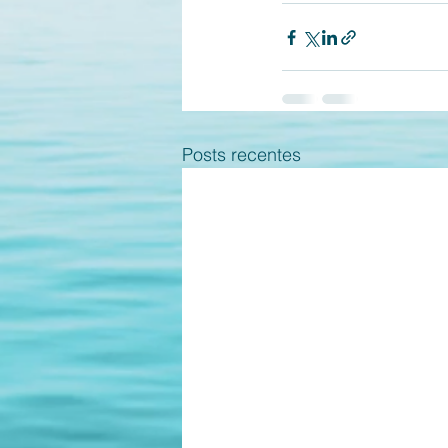
Posts recentes