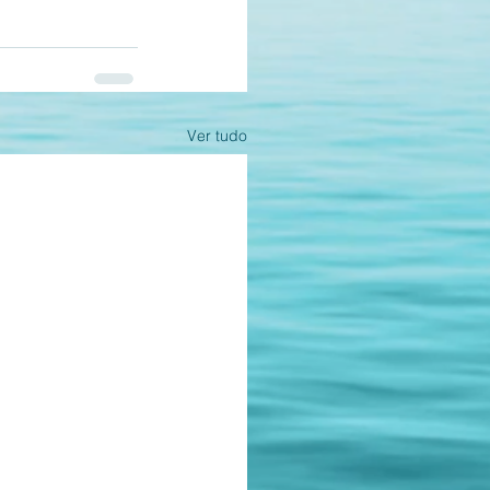
Ver tudo