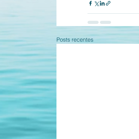
Posts recentes