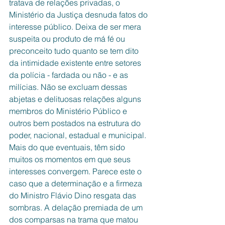
tratava de relações privadas, o 
Ministério da Justiça desnuda fatos do 
interesse público. Deixa de ser mera 
suspeita ou produto de má fé ou 
preconceito tudo quanto se tem dito 
da intimidade existente entre setores 
da polícia - fardada ou não - e as 
milícias. Não se excluam dessas 
abjetas e delituosas relações alguns 
membros do Ministério Público e 
outros bem postados na estrutura do 
poder, nacional, estadual e municipal. 
Mais do que eventuais, têm sido 
muitos os momentos em que seus 
interesses convergem. Parece este o 
caso que a determinação e a firmeza 
do Ministro Flávio Dino resgata das 
sombras. A delação premiada de um 
dos comparsas na trama que matou 