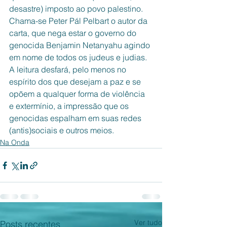
desastre) imposto ao povo palestino. 
Chama-se Peter Pál Pelbart o autor da 
carta, que nega estar o governo do 
genocida Benjamin Netanyahu agindo 
em nome de todos os judeus e judias. 
A leitura desfará, pelo menos no 
espírito dos que desejam a paz e se 
opõem a qualquer forma de violência 
e extermínio, a impressão que os 
genocidas espalham em suas redes 
(antis)sociais e outros meios. 
Na Onda
Ver tudo
Posts recentes