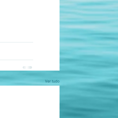
Ver tudo