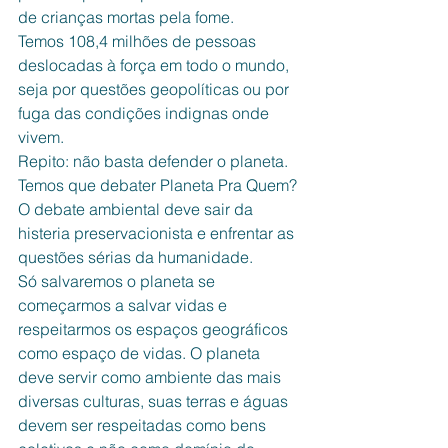
de crianças mortas pela fome.
Temos 108,4 milhões de pessoas 
deslocadas à força em todo o mundo, 
seja por questões geopolíticas ou por 
fuga das condições indignas onde 
vivem. 
Repito: não basta defender o planeta. 
Temos que debater Planeta Pra Quem? 
O debate ambiental deve sair da 
histeria preservacionista e enfrentar as 
questões sérias da humanidade. 
Só salvaremos o planeta se 
começarmos a salvar vidas e 
respeitarmos os espaços geográficos 
como espaço de vidas. O planeta 
deve servir como ambiente das mais 
diversas culturas, suas terras e águas 
devem ser respeitadas como bens 