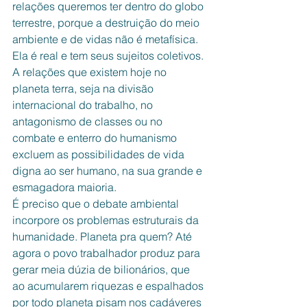
relações queremos ter dentro do globo 
terrestre, porque a destruição do meio 
ambiente e de vidas não é metafísica. 
Ela é real e tem seus sujeitos coletivos.
A relações que existem hoje no 
planeta terra, seja na divisão 
internacional do trabalho, no 
antagonismo de classes ou no 
combate e enterro do humanismo 
excluem as possibilidades de vida 
digna ao ser humano, na sua grande e 
esmagadora maioria.
É preciso que o debate ambiental 
incorpore os problemas estruturais da 
humanidade. Planeta pra quem? Até 
agora o povo trabalhador produz para 
gerar meia dúzia de bilionários, que 
ao acumularem riquezas e espalhados 
por todo planeta pisam nos cadáveres 