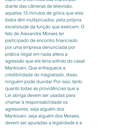
diante das câmeras de televisão, 
aqueles 15 minutos de glória que eles 
todos têm multiplicados, pela própria 
excelsitude da função que exercem. O 
fato de Alexandre Moraes ter 
participado de encontro financiado 
por uma empresa denunciada por 
prática ilegal em nada altera a 
agressão que ele teria sofrido do casal 
Mantovani. Que enfraquece a 
credibilidade do magistrado, disso 
ninguém pode duvidar. Por isso, tanto 
quanto todas as providências que a 
Lei abriga devem ser usadas para 
chamar à responsabilidade os 
agressores, seja alguém dos 
Mantovani, seja alguém dos Moraes, 
devem ser apuradas a legalidade e a 