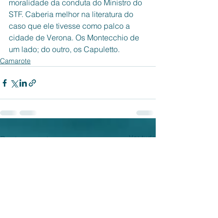
moralidade da conduta do Ministro do 
STF. Caberia melhor na literatura do 
caso que ele tivesse como palco a 
cidade de Verona. Os Montecchio de 
um lado; do outro, os Capuletto.
Camarote
Ver tudo
Posts recentes