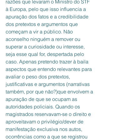
razões que levaram o Ministro do STF 
à Europa, pelo que isso influencia a 
apuração dos fatos e a credibilidade 
dos pretextos e argumentos que 
começam a vir a público. Não 
aconselho ninguém a remover ou 
superar a curiosidade ou interesse, 
seja esse qual for, despertada pelo 
caso. Apenas pretendo trazer à baila 
aspectos que entendo relevantes para 
avaliar o peso dos pretextos, 
justificativas e argumentos (narrativas 
também, por que não?)que envolvem a 
apuração de que se ocupam as 
autoridades policiais. Quando os 
magistrados reservavam-se o direito e 
aproveitavam o privilégio/dever de 
manifestação exclusiva nos autos, 
ocorrências como a que se registrou 