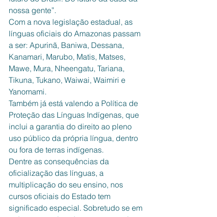
nossa gente”.
Com a nova legislação estadual, as 
línguas oficiais do Amazonas passam 
a ser: Apurinã, Baniwa, Dessana, 
Kanamari, Marubo, Matis, Matses, 
Mawe, Mura, Nheengatu, Tariana, 
Tikuna, Tukano, Waiwai, Waimiri e 
Yanomami.
Também já está valendo a Política de 
Proteção das Línguas Indígenas, que 
inclui a garantia do direito ao pleno 
uso público da própria língua, dentro 
ou fora de terras indígenas.
Dentre as consequências da 
oficialização das línguas, a 
multiplicação do seu ensino, nos 
cursos oficiais do Estado tem 
significado especial. Sobretudo se em 