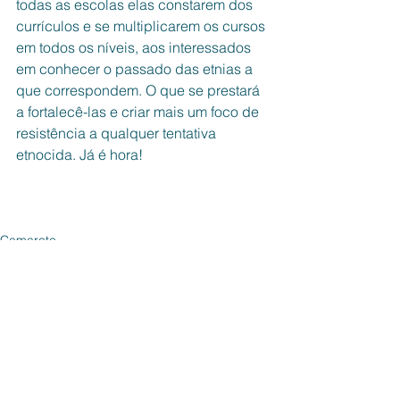
todas as escolas elas constarem dos 
currículos e se multiplicarem os cursos 
em todos os níveis, aos interessados 
em conhecer o passado das etnias a 
que correspondem. O que se prestará 
a fortalecê-las e criar mais um foco de 
resistência a qualquer tentativa 
etnocida. Já é hora!
Camarote
Ver tudo
Posts recentes