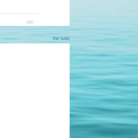
Ver tudo