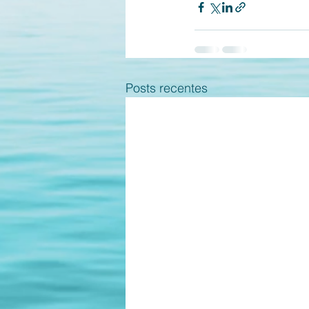
Posts recentes