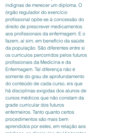
indignas de merecer um diploma. O 
órgão regulador do exercício 
profissional opõe-se à concessão do 
direito de prescrever medicamentos 
aos profissionais da enfermagem. E o 
fazem, aí sim, em benefício da saúde 
da população. São diferentes entre si 
os currículos percorridos pelos futuros 
profissionais da Medicina e da 
Enfermagem. Tal diferença não é 
somente do grau de aprofundamento 
do conteúdo de cada curso, eis que 
há disciplinas exigidas dos alunos de 
cursos médicos que não constam da 
grade curricular dos futuros 
enfermeiros. Tanto quanto certos 
procedimentos são mais bem 
aprendidos por estes, em relação aos 