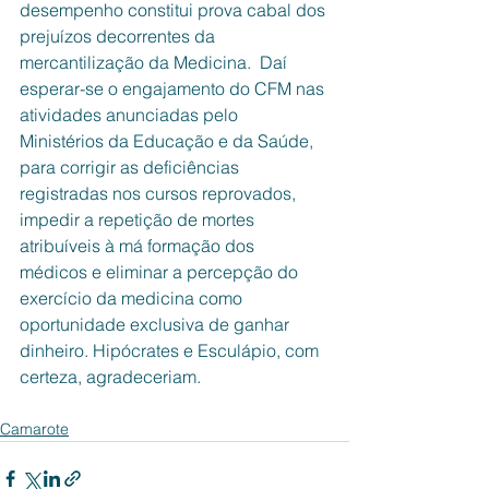
desempenho constitui prova cabal dos 
prejuízos decorrentes da 
mercantilização da Medicina.  Daí 
esperar-se o engajamento do CFM nas 
atividades anunciadas pelo 
Ministérios da Educação e da Saúde, 
para corrigir as deficiências 
registradas nos cursos reprovados, 
impedir a repetição de mortes 
atribuíveis à má formação dos 
médicos e eliminar a percepção do 
exercício da medicina como 
oportunidade exclusiva de ganhar 
dinheiro. Hipócrates e Esculápio, com 
certeza, agradeceriam.
Camarote