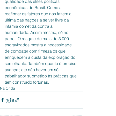
qualidade das elites políticas 
econômicas do Brasil. Como a 
reafirmar os fatores que nos fazem a 
última das nações a se ver livre da 
infâmia cometida contra a 
humanidade. Assim mesmo, só no 
papel. O resgate de mais de 3.000 
escravizados mostra a necessidade 
de combater com firmeza os que 
enriquecem à custa da exploração do 
semelhante. Também quanto é preciso 
avançar, até não haver um só 
trabalhador submetido às práticas que 
têm construído fortunas.
Na Onda