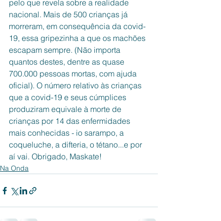
pelo que revela sobre a realidade 
nacional. Mais de 500 crianças já 
morreram, em consequência da covid-
19, essa gripezinha a que os machões 
escapam sempre. (Não importa 
quantos destes, dentre as quase 
700.000 pessoas mortas, com ajuda 
oficial). O número relativo às crianças 
que a covid-19 e seus cúmplices 
produziram equivale à morte de 
crianças por 14 das enfermidades 
mais conhecidas - io sarampo, a 
coqueluche, a difteria, o tétano...e por 
aí vai. Obrigado, Maskate! 
Na Onda