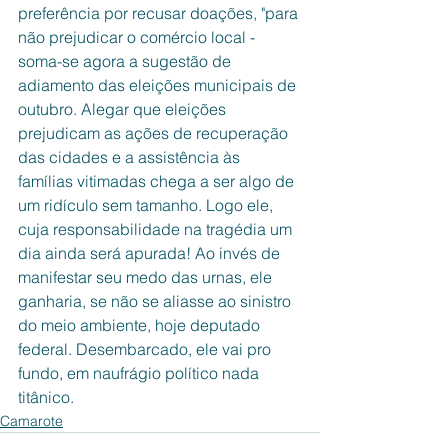
preferência por recusar doações, "para 
não prejudicar o comércio local - 
soma-se agora a sugestão de 
adiamento das eleições municipais de 
outubro. Alegar que eleições 
prejudicam as ações de recuperação 
das cidades e a assistência às 
famílias vitimadas chega a ser algo de 
um ridículo sem tamanho. Logo ele, 
cuja responsabilidade na tragédia um 
dia ainda será apurada! Ao invés de 
manifestar seu medo das urnas, ele 
ganharia, se não se aliasse ao sinistro 
do meio ambiente, hoje deputado 
federal. Desembarcado, ele vai pro 
fundo, em naufrágio político nada 
titânico. 
Camarote