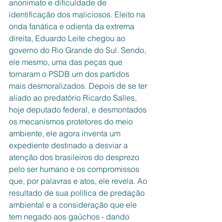
anonimato e dificuldade de 
identificação dos maliciosos. Eleito na 
onda fanática e odienta da extrema 
direita, Eduardo Leite chegou ao 
governo do Rio Grande do Sul. Sendo, 
ele mesmo, uma das peças que 
tornaram o PSDB um dos partidos 
mais desmoralizados. Depois de se ter 
aliado ao predatório Ricardo Salles, 
hoje deputado federal, e desmontados 
os mecanismos protetores do meio 
ambiente, ele agora inventa um 
expediente destinado a desviar a 
atenção dos brasileiros do desprezo 
pelo ser humano e os compromissos 
que, por palavras e atos, ele revela. Ao 
resultado de sua política de predação 
ambiental e a consideração que ele 
tem negado aos gaúchos - dando 