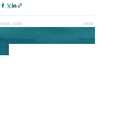
Ver tudo
Posts recentes