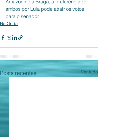
Amazonino a Braga, a preferência de 
ambos por Lula pode atrair os votos 
para o senador. 
Na Onda
Ver tudo
Posts recentes