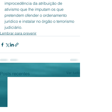
improcedência da atribuição de 
ativismo que lhe imputam os que 
pretendem ofender o ordenamento 
jurídico e instalar no órgão o terrorismo 
judiciário. 
Lembrar para prevenir
Ver tudo
Posts recentes