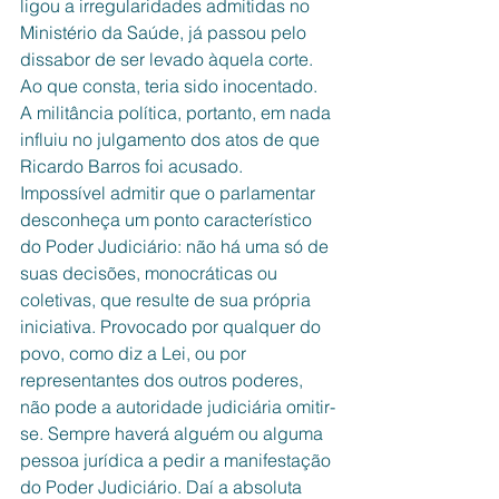
ligou a irregularidades admitidas no 
Ministério da Saúde, já passou pelo 
dissabor de ser levado àquela corte. 
Ao que consta, teria sido inocentado. 
A militância política, portanto, em nada 
influiu no julgamento dos atos de que 
Ricardo Barros foi acusado. 
Impossível admitir que o parlamentar 
desconheça um ponto característico 
do Poder Judiciário: não há uma só de 
suas decisões, monocráticas ou 
coletivas, que resulte de sua própria 
iniciativa. Provocado por qualquer do 
povo, como diz a Lei, ou por 
representantes dos outros poderes, 
não pode a autoridade judiciária omitir-
se. Sempre haverá alguém ou alguma 
pessoa jurídica a pedir a manifestação 
do Poder Judiciário. Daí a absoluta 