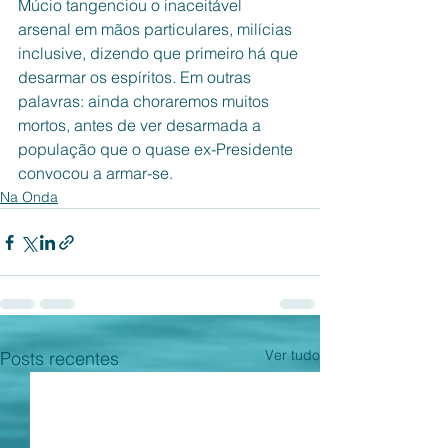
Múcio tangenciou o inaceitável 
arsenal em mãos particulares, milícias 
inclusive, dizendo que primeiro há que 
desarmar os espíritos. Em outras 
palavras: ainda choraremos muitos 
mortos, antes de ver desarmada a 
população que o quase ex-Presidente 
convocou a armar-se. 
Na Onda
Ver tudo
Posts recentes