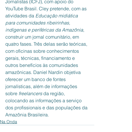
Jornalistas (ICFJ), com apoio do 
YouTube Brasil. Cley pretende, com as 
atividades da 
Educação midiática 
para comunidades ribeirinhas, 
indígenas e periféricas da Amazônia
, 
construir um jornal comunitário, em 
quatro fases. Três delas serão teóricas, 
com oficinas sobre conhecimentos 
gerais, técnicas, financiamento e 
outros benefícios às comunidades 
amazônicas. Daniel Nardin objetiva 
oferecer um banco de fontes 
jornalísticas, além de informações 
sobre 
freelancers
 da região, 
colocando as informações a serviço 
dos profissionais e das populações da 
Amazônia Brasileira.
Na Onda