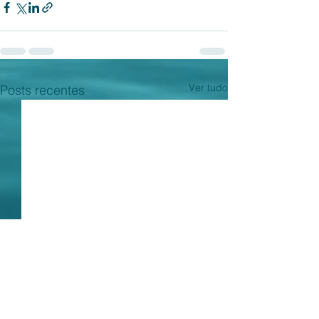
Ver tudo
Posts recentes