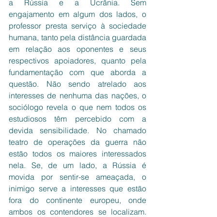
a Rússia e a Ucrânia. Sem 
engajamento em algum dos lados, o 
professor presta serviço à sociedade 
humana, tanto pela distância guardada 
em relação aos oponentes e seus 
respectivos apoiadores, quanto pela 
fundamentação com que aborda a 
questão. Não sendo atrelado aos 
interesses de nenhuma das nações, o 
sociólogo revela o que nem todos os 
estudiosos têm percebido com a 
devida sensibilidade. No chamado 
teatro de operações da guerra não 
estão todos os maiores interessados 
nela. Se, de um lado, a Rússia é 
movida por sentir-se ameaçada, o 
inimigo serve a interesses que estão 
fora do continente europeu, onde 
ambos os contendores se localizam. 