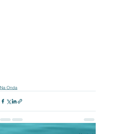
Na Onda