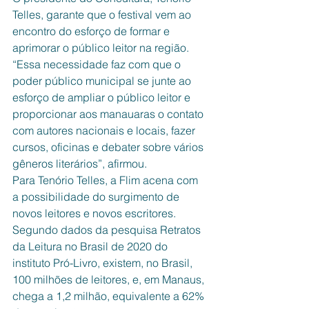
Telles, garante que o festival vem ao 
encontro do esforço de formar e 
aprimorar o público leitor na região.
“Essa necessidade faz com que o 
poder público municipal se junte ao 
esforço de ampliar o público leitor e 
proporcionar aos manauaras o contato 
com autores nacionais e locais, fazer 
cursos, oficinas e debater sobre vários 
gêneros literários”, afirmou.
Para Tenório Telles, a Flim acena com 
a possibilidade do surgimento de 
novos leitores e novos escritores.
Segundo dados da pesquisa Retratos 
da Leitura no Brasil de 2020 do 
instituto Pró-Livro, existem, no Brasil, 
100 milhões de leitores, e, em Manaus, 
chega a 1,2 milhão, equivalente a 62% 