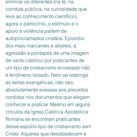
eliminar os diferentes (na fé, na 
conduta pública, na curiosidade que 
leva ao conhecimento científico), 
agora o patrocínio, o estímulo e o 
apoio à violência partem de 
autoproclamados cristãos. Episódio 
dos mais marcantes e abjetos, a 
agressão a pontapés de uma imagem 
de santo católico por praticantes de 
um tipo de cristianismo enviesado não 
é fenômeno isolado. Nem se restringe 
às seitas evangélicas, não raro 
absolutamente avessas aos preceitos 
contidos nos documentos que alegam 
conhecer e praticar. Mesmo em alguns 
círculos da Igreja Católica Apostólica 
Romana se encontram praticantes 
desse espúrio tipo de cristianismo sem 
Cristo. Aqueles que desobedecem e 