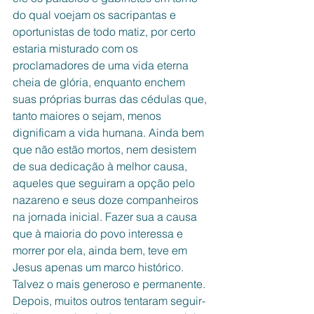
do qual voejam os sacripantas e 
oportunistas de todo matiz, por certo 
estaria misturado com os 
proclamadores de uma vida eterna 
cheia de glória, enquanto enchem 
suas próprias burras das cédulas que, 
tanto maiores o sejam, menos 
dignificam a vida humana. Ainda bem 
que não estão mortos, nem desistem 
de sua dedicação à melhor causa, 
aqueles que seguiram a opção pelo 
nazareno e seus doze companheiros 
na jornada inicial. Fazer sua a causa 
que à maioria do povo interessa e 
morrer por ela, ainda bem, teve em 
Jesus apenas um marco histórico. 
Talvez o mais generoso e permanente. 
Depois, muitos outros tentaram seguir-