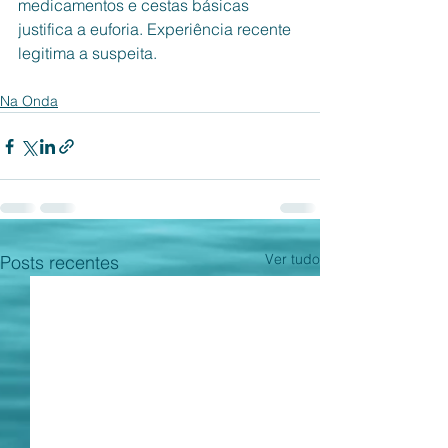
medicamentos e cestas básicas 
justifica a euforia. Experiência recente 
legitima a suspeita. 
Na Onda
Ver tudo
Posts recentes