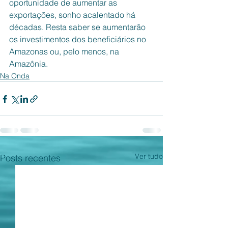
oportunidade de aumentar as 
exportações, sonho acalentado há 
décadas. Resta saber se aumentarão 
os investimentos dos beneficiários no 
Amazonas ou, pelo menos, na 
Amazônia. 
Na Onda
Ver tudo
Posts recentes