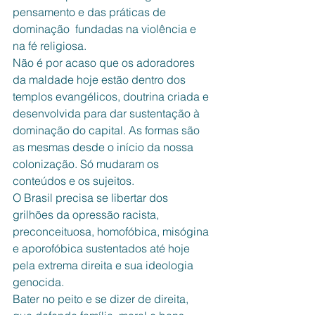
pensamento e das práticas de 
dominação  fundadas na violência e 
na fé religiosa.
Não é por acaso que os adoradores 
da maldade hoje estão dentro dos 
templos evangélicos, doutrina criada e 
desenvolvida para dar sustentação à 
dominação do capital. As formas são  
as mesmas desde o início da nossa 
colonização. Só mudaram os 
conteúdos e os sujeitos.
O Brasil precisa se libertar dos 
grilhões da opressão racista, 
preconceituosa, homofóbica, misógina 
e aporofóbica sustentados até hoje 
pela extrema direita e sua ideologia 
genocida. 
Bater no peito e se dizer de direita, 